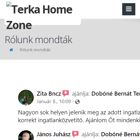
Rólunk mondták
Rólunk mondták