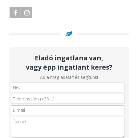
Eladó ingatlana van,
vagy épp ingatlant keres?
Adja meg adatait és segítünk!