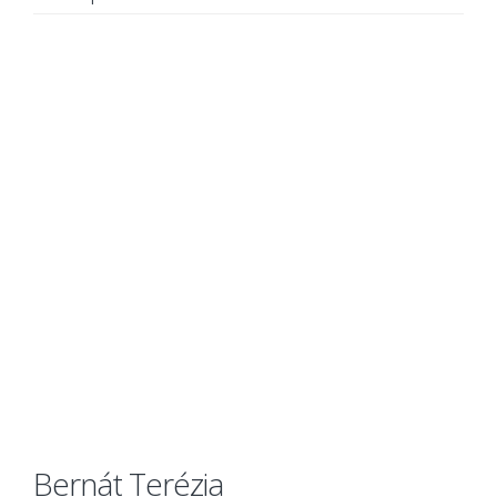
Bernát Terézia